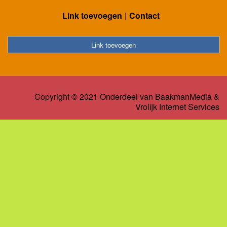
Link toevoegen
Contact
Link toevoegen
Copyright © 2021 Onderdeel van
BaakmanMedia
&
Vrolijk Internet Services